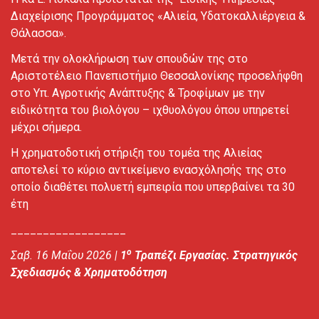
Διαχείρισης Προγράμματος «Αλιεία, Υδατοκαλλιέργεια &
Θάλασσα».
Μετά την ολοκλήρωση των σπουδών της στο
Αριστοτέλειο Πανεπιστήμιο Θεσσαλονίκης προσελήφθη
στο Υπ. Αγροτικής Ανάπτυξης & Τροφίμων με την
ειδικότητα του βιολόγου – ιχθυολόγου όπου υπηρετεί
μέχρι σήμερα.
Η χρηματοδοτική στήριξη του τομέα της Αλιείας
αποτελεί το κύριο αντικείμενο ενασχόλησής της στο
οποίο διαθέτει πολυετή εμπειρία που υπερβαίνει τα 30
έτη
__________________
ο
Σαβ. 16 Μαΐου 2026 |
1
Τραπέζι Εργασίας. Στρατηγικός
Σχεδιασμός & Χρηματοδότηση